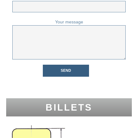
Your message
BILLETS