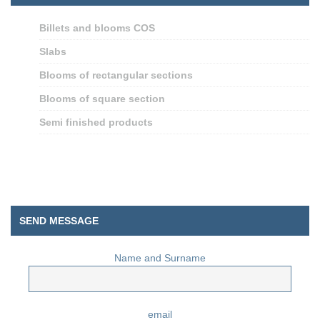
Billets and blooms COS
Slabs
Blooms of rectangular sections
Blooms of square section
Semi finished products
SEND MESSAGE
Name and Surname
email