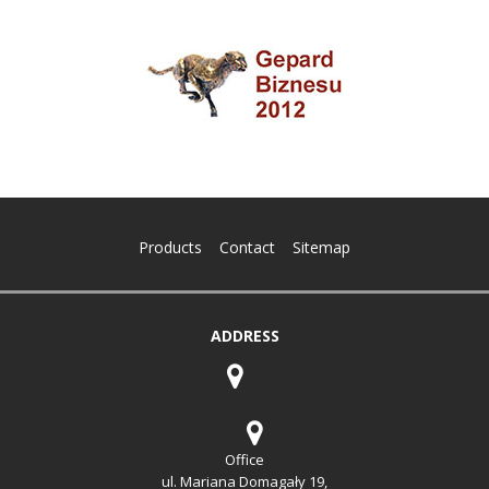
Products
Contact
Sitemap
ADDRESS
Office
ul. Mariana Domagały 19,